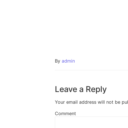
By
admin
Leave a Reply
Your email address will not be pu
Comment