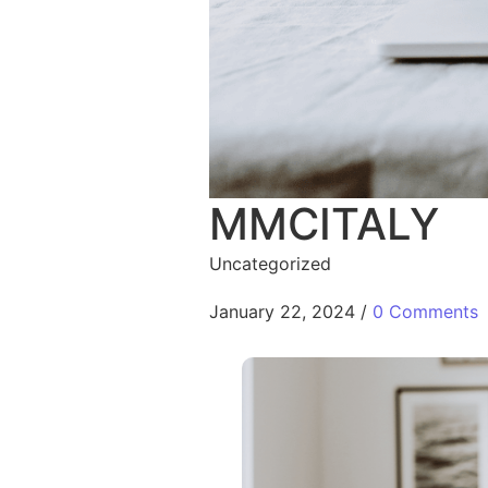
MMCITALY
Uncategorized
January 22, 2024
/
0 Comments