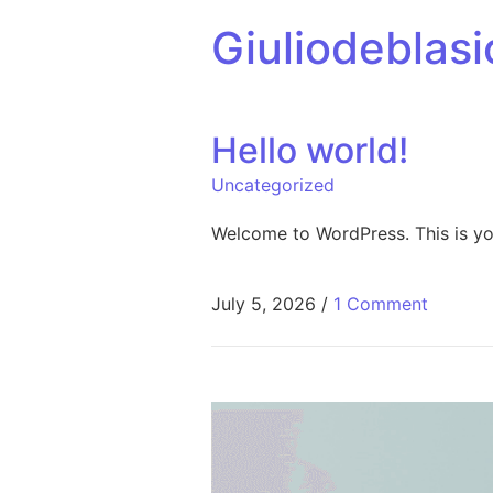
Giuliodeblasi
Hello world!
Uncategorized
Welcome to WordPress. This is your 
July 5, 2026
/
1 Comment