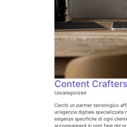
Content Crafter
Uncategorized
Cerchi un partner tecnologico affi
un’agenzia digitale specializzata 
esigenze specifiche di ogni client
accompagnerà in ogni fase del pr