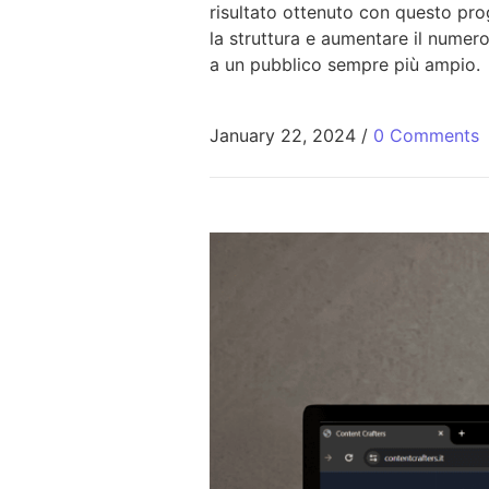
risultato ottenuto con questo pr
la struttura e aumentare il numer
a un pubblico sempre più ampio.
January 22, 2024
/
0 Comments