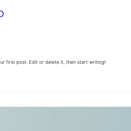
o
first post. Edit or delete it, then start writing!