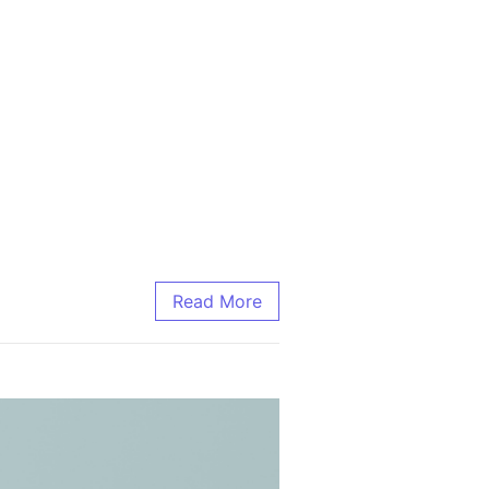
Read More